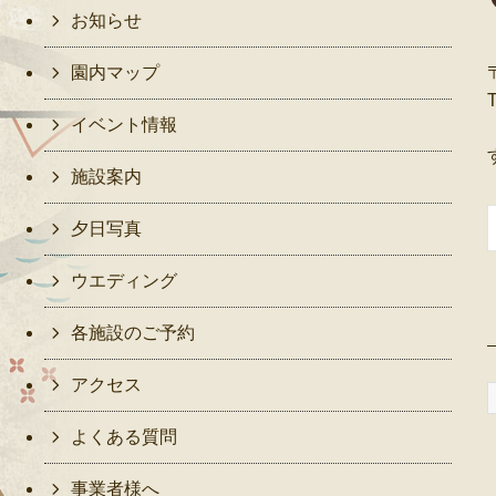
お知らせ
園内マップ
イベント情報
施設案内
夕日写真
ウエディング
各施設のご予約
アクセス
よくある質問
事業者様へ