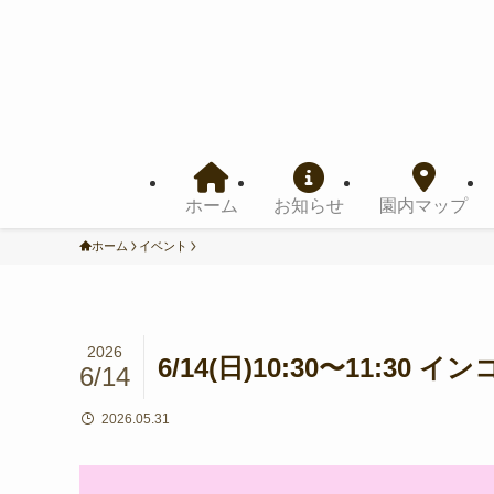
ホーム
お知らせ
園内マップ
ホーム
イベント
2026
6/14(日)10:30〜11:3
6/14
2026.05.31