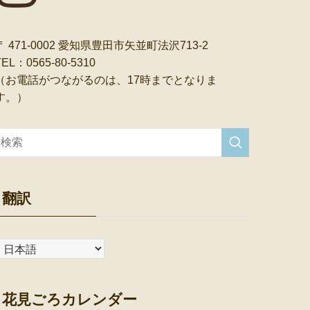
〒 471-0002 愛知県豊田市矢並町法沢713-2
TEL：0565-80-5310
（お電話がつながるのは、17時までとなりま
す。）
翻訳
花見ごろカレンダー