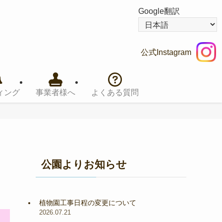
Google翻訳
公式Instagram
ィング
事業者様へ
よくある質問
公園よりお知らせ
植物園工事日程の変更について
2026.07.21