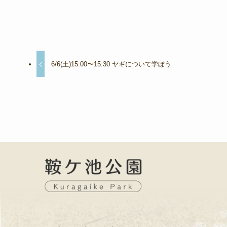
6/6(土)15:00〜15:30 ヤギについて学ぼう