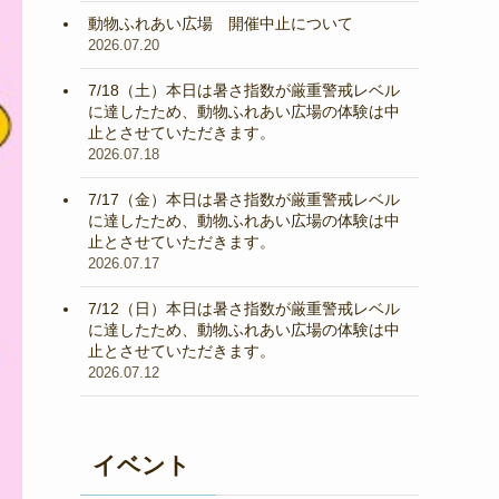
動物ふれあい広場 開催中止について
2026.07.20
7/18（土）本日は暑さ指数が厳重警戒レベル
に達したため、動物ふれあい広場の体験は中
止とさせていただきます。
2026.07.18
7/17（金）本日は暑さ指数が厳重警戒レベル
に達したため、動物ふれあい広場の体験は中
止とさせていただきます。
2026.07.17
7/12（日）本日は暑さ指数が厳重警戒レベル
に達したため、動物ふれあい広場の体験は中
止とさせていただきます。
2026.07.12
イベント