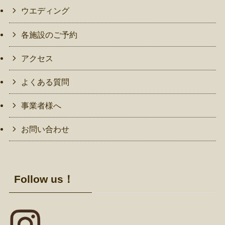
ウエディング
各施設のご予約
アクセス
よくある質問
事業者様へ
お問い合わせ
Follow us！