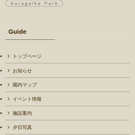
Guide
トップページ
お知らせ
園内マップ
イベント情報
施設案内
夕日写真