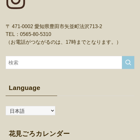
〒 471-0002 愛知県豊田市矢並町法沢713-2
TEL：0565-80-5310
（お電話がつながるのは、17時までとなります。）
Language
花見ごろカレンダー