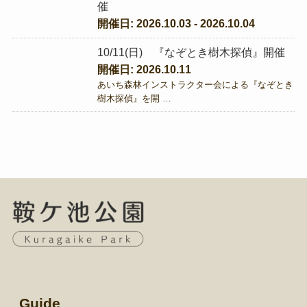
催
開催日: 2026.10.03 - 2026.10.04
10/11(日) 『なぞとき樹木探偵』開催
開催日: 2026.10.11
あいち森林インストラクター会による『なぞとき
樹木探偵』を開 …
Guide