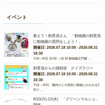
イベント
教えて！飼育員さん 「動物園の飼育員
に動物園の質問をしよう！」
開催日: 2026.07.18 10:00 - 2026.08.31
16:30
7/18～8/31 10:00 ～16:30 動物園正門横 …
飼育員からの挑戦状 クイズラリー
開催日: 2026.07.18 10:00 - 2026.08.31
16:30
7/18 ～8/31 園内の１６箇所に動物にかかわる3
択ク …
8/10(月)-12(水) 「グリーンマルシェ」
開催