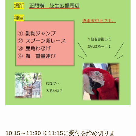
10:15～11:30 ※11:15に受付を締め切りま