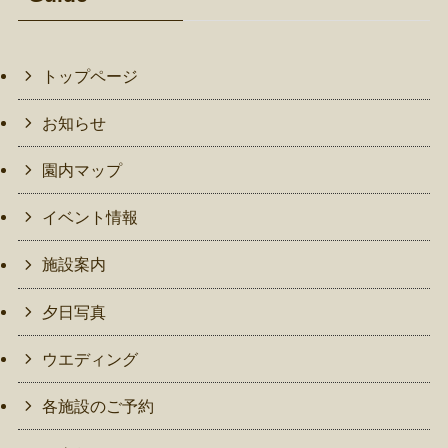
トップページ
お知らせ
園内マップ
イベント情報
施設案内
夕日写真
ウエディング
各施設のご予約