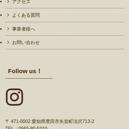
アクセス
よくある質問
事業者様へ
お問い合わせ
Follow us！
〒 471-0002 愛知県豊田市矢並町法沢713-2
TEL：0565-80-5310