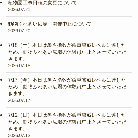
植物園工事日程の変更について
2026.07.21
動物ふれあい広場 開催中止について
2026.07.20
7/18（土）本日は暑さ指数が厳重警戒レベルに達した
ため、動物ふれあい広場の体験は中止とさせていただ
きます。
2026.07.18
7/17（金）本日は暑さ指数が厳重警戒レベルに達した
ため、動物ふれあい広場の体験は中止とさせていただ
きます。
2026.07.17
7/12（日）本日は暑さ指数が厳重警戒レベルに達した
ため、動物ふれあい広場の体験は中止とさせていただ
きます。
2026.07.12