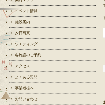
イベント情報
施設案内
夕日写真
ウエディング
各施設のご予約
アクセス
よくある質問
事業者様へ
お問い合わせ