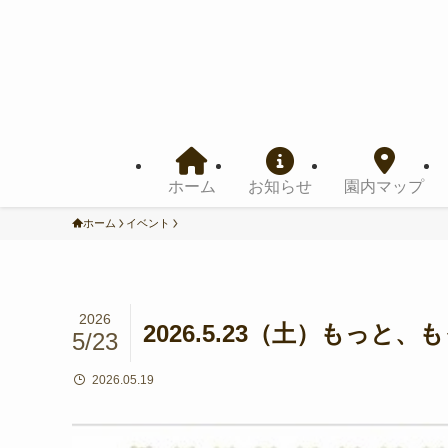
ホーム
お知らせ
園内マップ
ホーム
イベント
2026
2026.5.23（土）もっと
5/23
2026.05.19