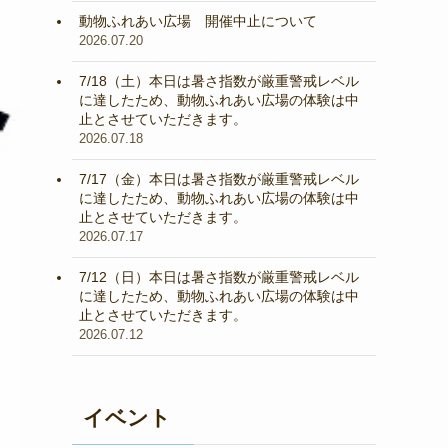
動物ふれあい広場 開催中止について
2026.07.20
7/18（土）本日は暑さ指数が厳重警戒レベル
に達したため、動物ふれあい広場の体験は中
止とさせていただきます。
2026.07.18
7/17（金）本日は暑さ指数が厳重警戒レベル
に達したため、動物ふれあい広場の体験は中
止とさせていただきます。
2026.07.17
7/12（日）本日は暑さ指数が厳重警戒レベル
に達したため、動物ふれあい広場の体験は中
止とさせていただきます。
2026.07.12
イベント