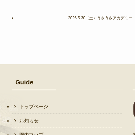
2026.5.30（土）うさうさアカデミー
Guide
トップページ
お知らせ
園内マップ