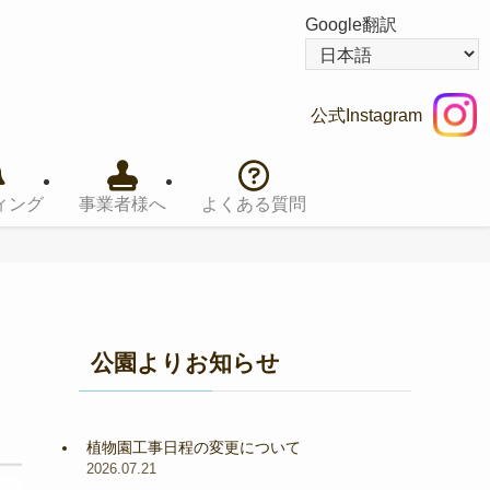
Google翻訳
公式Instagram
ィング
事業者様へ
よくある質問
公園よりお知らせ
植物園工事日程の変更について
2026.07.21