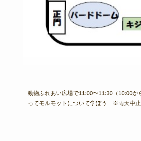
動物ふれあい広場で11:00〜11:30（10
ってモルモットについて学ぼう ※雨天中止