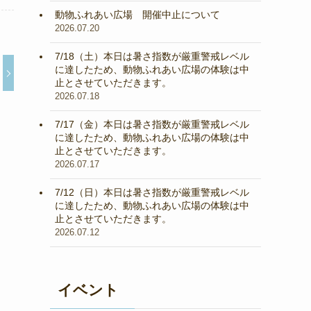
動物ふれあい広場 開催中止について
2026.07.20
7/18（土）本日は暑さ指数が厳重警戒レベル
に達したため、動物ふれあい広場の体験は中
止とさせていただきます。
2026.07.18
7/17（金）本日は暑さ指数が厳重警戒レベル
に達したため、動物ふれあい広場の体験は中
止とさせていただきます。
2026.07.17
7/12（日）本日は暑さ指数が厳重警戒レベル
に達したため、動物ふれあい広場の体験は中
止とさせていただきます。
2026.07.12
イベント