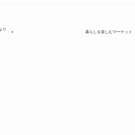
なり
暮らしを楽しむマーケット