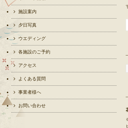
施設案内
夕日写真
ウエディング
各施設のご予約
アクセス
よくある質問
事業者様へ
お問い合わせ