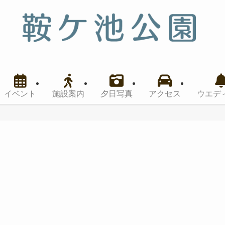
イベント
施設案内
夕日写真
アクセス
ウエデ