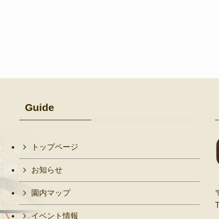
Guide
トップページ
お知らせ
園内マップ
イベント情報