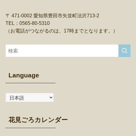
〒 471-0002 愛知県豊田市矢並町法沢713-2
TEL：0565-80-5310
（お電話がつながるのは、17時までとなります。）
Language
花見ごろカレンダー