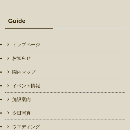
Guide
トップページ
お知らせ
園内マップ
イベント情報
施設案内
夕日写真
ウエディング