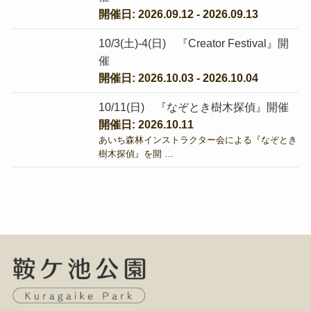
開催日: 2026.09.12 - 2026.09.13
10/3(土)-4(日) 『Creator Festival』開
催
開催日: 2026.10.03 - 2026.10.04
10/11(日) 『なぞとき樹木探偵』開催
開催日: 2026.10.11
あいち森林インストラクター会による『なぞとき
樹木探偵』を開 …