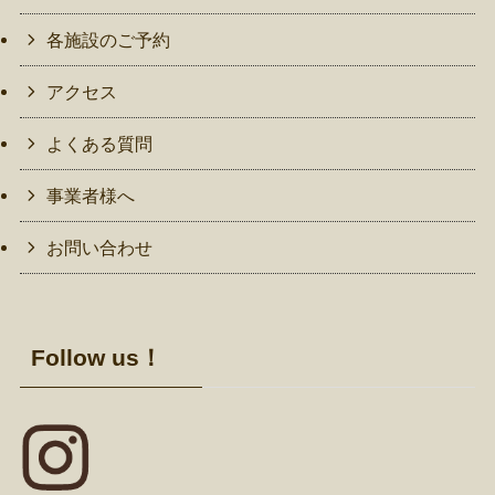
各施設のご予約
アクセス
よくある質問
事業者様へ
お問い合わせ
Follow us！