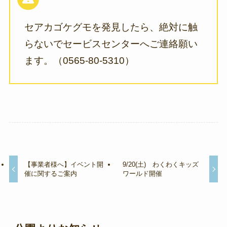
セアカゴケグモを発見したら、絶対に触
らないでセービスセンターへご連絡願い
ます。（0565-80-5310）
【事業者様へ】イベント開
9/20(土) わくわくキッズ
催に関するご案内
ワールド開催