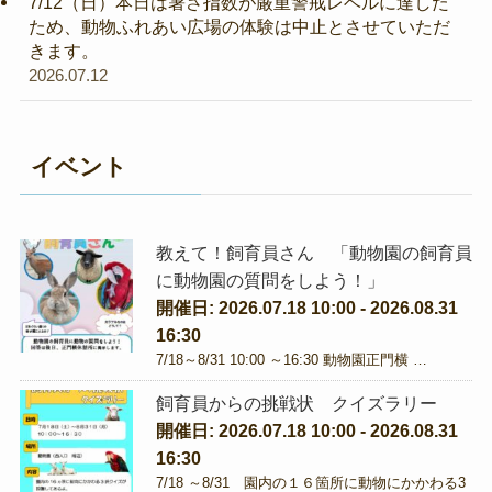
7/12（日）本日は暑さ指数が厳重警戒レベルに達した
ため、動物ふれあい広場の体験は中止とさせていただ
きます。
2026.07.12
イベント
教えて！飼育員さん 「動物園の飼育員
に動物園の質問をしよう！」
開催日: 2026.07.18 10:00 - 2026.08.31
16:30
7/18～8/31 10:00 ～16:30 動物園正門横 …
飼育員からの挑戦状 クイズラリー
開催日: 2026.07.18 10:00 - 2026.08.31
16:30
7/18 ～8/31 園内の１６箇所に動物にかかわる3