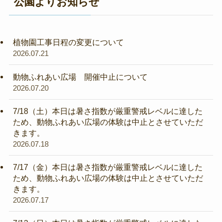
公園よりお知らせ
植物園工事日程の変更について
2026.07.21
動物ふれあい広場 開催中止について
2026.07.20
7/18（土）本日は暑さ指数が厳重警戒レベルに達した
ため、動物ふれあい広場の体験は中止とさせていただ
きます。
2026.07.18
7/17（金）本日は暑さ指数が厳重警戒レベルに達した
ため、動物ふれあい広場の体験は中止とさせていただ
きます。
2026.07.17