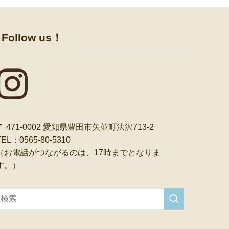
Follow us！
〒 471-0002 愛知県豊田市矢並町法沢713-2
TEL：0565-80-5310
（お電話がつながるのは、17時までとなりま
す。）