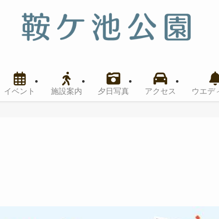
イベント
施設案内
夕日写真
アクセス
ウエデ