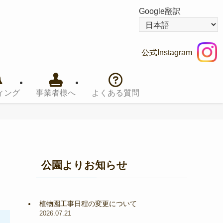
Google翻訳
公式Instagram
ィング
事業者様へ
よくある質問
公園よりお知らせ
植物園工事日程の変更について
2026.07.21