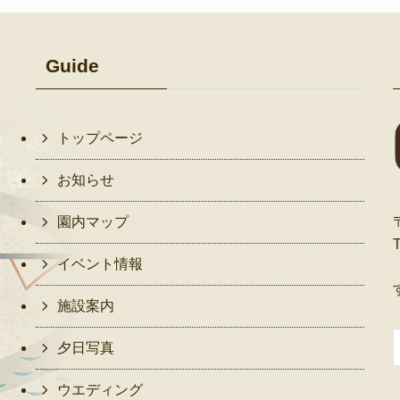
Guide
トップページ
お知らせ
園内マップ
イベント情報
施設案内
夕日写真
ウエディング