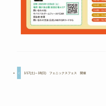
1/17(土)～18(日) フェニックスフェス 開催