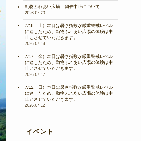
動物ふれあい広場 開催中止について
2026.07.20
7/18（土）本日は暑さ指数が厳重警戒レベル
に達したため、動物ふれあい広場の体験は中
止とさせていただきます。
2026.07.18
7/17（金）本日は暑さ指数が厳重警戒レベル
に達したため、動物ふれあい広場の体験は中
止とさせていただきます。
2026.07.17
7/12（日）本日は暑さ指数が厳重警戒レベル
に達したため、動物ふれあい広場の体験は中
止とさせていただきます。
2026.07.12
イベント